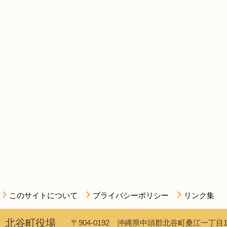
このサイトについて
プライバシーポリシー
リンク集
北谷町役場
〒904-0192 沖縄県中頭郡北谷町桑江一丁目1番1