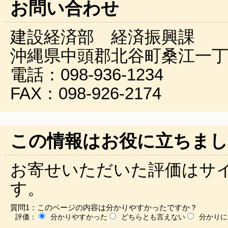
お問い合わせ
建設経済部 経済振興課
沖縄県中頭郡北谷町桑江一丁
電話：098-936-1234
FAX：098-926-2174
この情報はお役に立ちまし
お寄せいただいた評価はサ
す。
質問1：このページの内容は分かりやすかったですか？
評価：
分かりやすかった
どちらとも言えない
分かりに