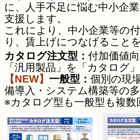
に、人手不足に悩む中小企業
支援します。
これにより、中小企業等の付
り、賃上げにつなげること
カタログ注文型：
付加価値向
「汎用製品」を「カタログ」
【NEW】
一般型：
個別の現
備導入・システム構築等の多
※カタログ型も一般型も複数