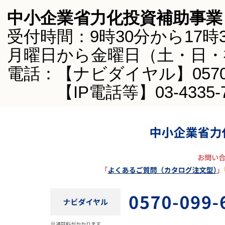
中小企業省力化投資補助事業
受付時間：9時30分から17時
月曜日から金曜日（土・日・
電話：【ナビダイヤル】0570-0
【IP電話等】03-4335-7