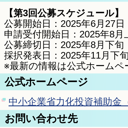
【第3回公募スケジュール】
公募開始日：2025年6月27
申請受付開始日：2025年8
公募締切日：2025年8月下
採択発表日：2025年11月下
※最新の情報は公式ホームペ
公式ホームページ
中小企業省力化投資補助金
お問い合わせ先