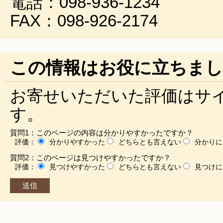
電話：098-936-1234
FAX：098-926-2174
この情報はお役に立ちまし
お寄せいただいた評価はサ
す。
質問1：このページの内容は分かりやすかったですか？
評価：
分かりやすかった
どちらとも言えない
分かりに
質問2：このページは見つけやすかったですか？
評価：
見つけやすかった
どちらとも言えない
見つけに