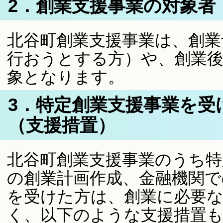
2．創業支援事業の対象者
北谷町創業支援事業は、創業
行おうとする方）や、創業後
象となります。
3．特定創業支援事業を受
（支援措置）
北谷町創業支援事業のうち特
の創業計画作成、金融機関で
を受けた方は、創業に必要
く、以下のような支援措置