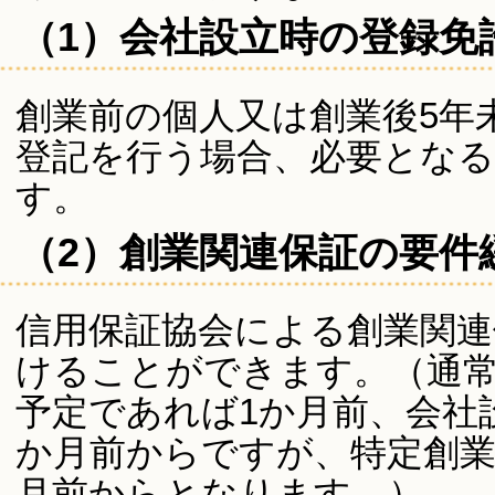
（1）会社設立時の登録免
創業前の個人又は創業後5年
登記を行う場合、必要となる
す。
（2）創業関連保証の要件
信用保証協会による創業関連
けることができます。（通
予定であれば1か月前、会社
か月前からですが、特定創業
月前からとなります。）