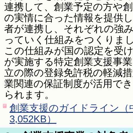
連携して、創業予定の方や創
の実情に合った情報を提供し
者が連携し、それぞれの強
っていく仕組みをつくりま
この仕組みが国の認定を受け
が実施する特定創業支援事業
立の際の登録免許税の軽減措
業関連の保証制度が活用で
られます。
創業支援のガイドライン（中
3,052KB）