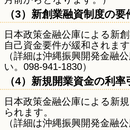
（3）新創業融資制度の要
日本政策金融公庫による新創
自己資金要件が緩和されます
（詳細は沖縄振興開発金融公
い。098-941-1830）
（4）新規開業資金の利率
日本政策金融公庫による新規
られます。
（詳細は沖縄振興開発金融公