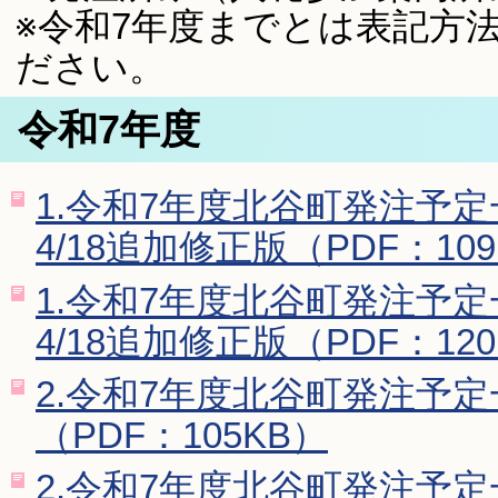
※令和7年度までとは表記方
ださい。
令和7年度
1.令和7年度北谷町発注予
4/18追加修正版（PDF：10
1.令和7年度北谷町発注予
4/18追加修正版（PDF：12
2.令和7年度北谷町発注予
（PDF：105KB）
2.令和7年度北谷町発注予