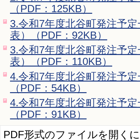
（PDF：125KB）
3.令和7年度北谷町発注予
表）（PDF：92KB）
3.令和7年度北谷町発注予
表）（PDF：110KB）
4.令和7年度北谷町発注予
（PDF：54KB）
4.令和7年度北谷町発注予
（PDF：91KB）
PDF形式のファイルを開くには、Ad