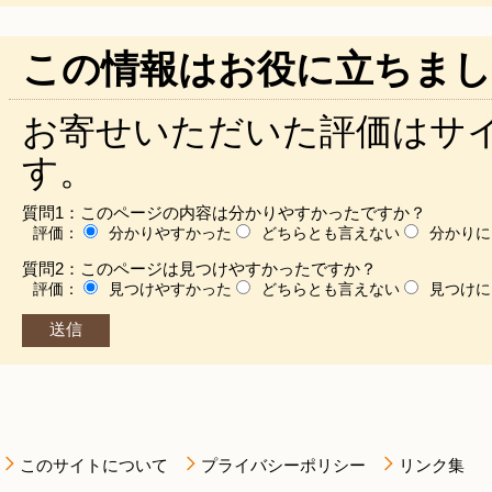
この情報はお役に立ちまし
お寄せいただいた評価はサ
す。
質問1：このページの内容は分かりやすかったですか？
評価：
分かりやすかった
どちらとも言えない
分かりに
質問2：このページは見つけやすかったですか？
評価：
見つけやすかった
どちらとも言えない
見つけに
このサイトについて
プライバシーポリシー
リンク集