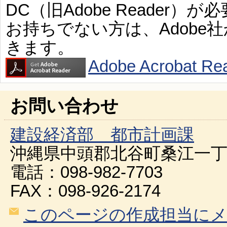
DC（旧Adobe Reader）が
お持ちでない方は、Adobe
きます。
Adobe Acroba
お問い合わせ
建設経済部 都市計画課
沖縄県中頭郡北谷町桑江一丁
電話：098-982-7703
FAX：098-926-2174
このページの作成担当に