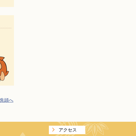
先頭へ
アクセス