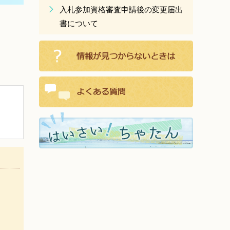
入札参加資格審査申請後の変更届出
書について