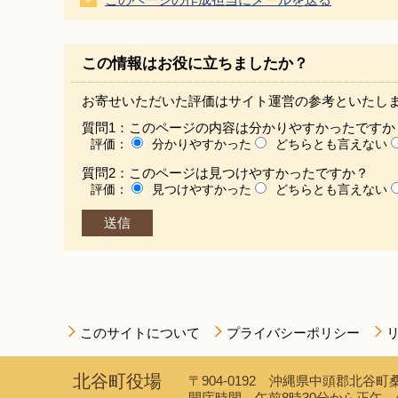
この情報はお役に立ちましたか？
お寄せいただいた評価はサイト運営の参考といたし
質問1：このページの内容は分かりやすかったですか
評価：
分かりやすかった
どちらとも言えない
質問2：このページは見つけやすかったですか？
評価：
見つけやすかった
どちらとも言えない
このサイトについて
プライバシーポリシー
北谷町役場
〒904-0192 沖縄県中頭郡北谷町桑