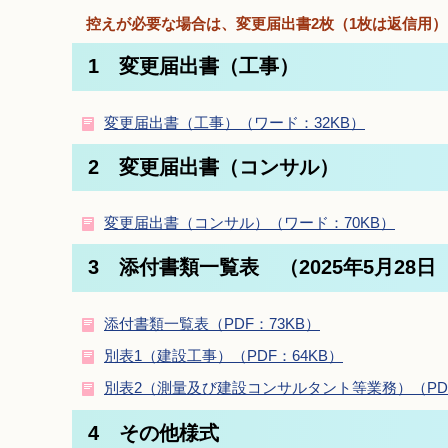
控えが必要な場合は、変更届出書2枚（1枚は返信用
1 変更届出書（工事）
変更届出書（工事）（ワード：32KB）
2 変更届出書（コンサル）
変更届出書（コンサル）（ワード：70KB）
3 添付書類一覧表 （2025年5月28日
添付書類一覧表（PDF：73KB）
別表1（建設工事）（PDF：64KB）
別表2（測量及び建設コンサルタント等業務）（PDF
4 その他様式