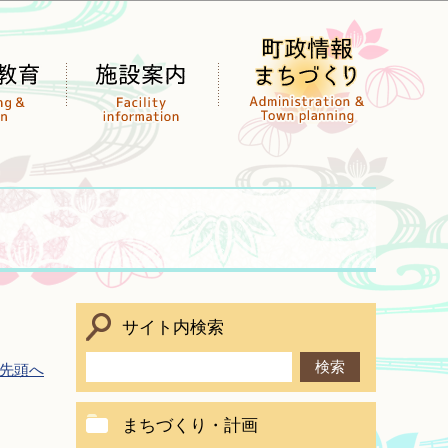
サイト内検索
先頭へ
まちづくり・計画