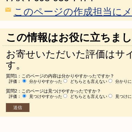
このページの作成担当に
この情報はお役に立ちまし
お寄せいただいた評価はサ
す。
質問1：このページの内容は分かりやすかったですか？
評価：
分かりやすかった
どちらとも言えない
分かりに
質問2：このページは見つけやすかったですか？
評価：
見つけやすかった
どちらとも言えない
見つけに