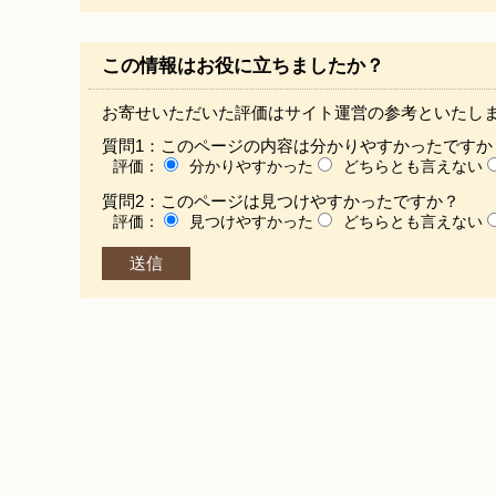
この情報はお役に立ちましたか？
お寄せいただいた評価はサイト運営の参考といたし
質問1：このページの内容は分かりやすかったですか
評価：
分かりやすかった
どちらとも言えない
質問2：このページは見つけやすかったですか？
評価：
見つけやすかった
どちらとも言えない