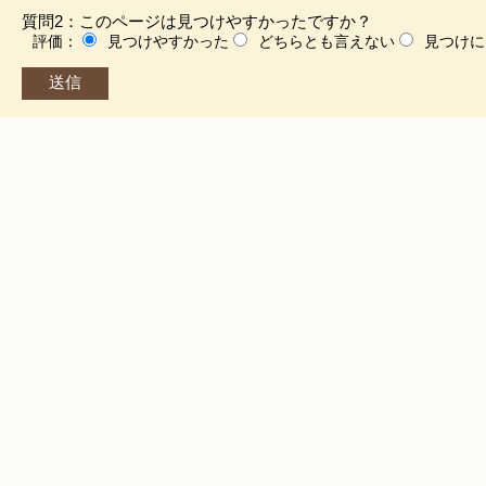
質問2：このページは見つけやすかったですか？
評価：
見つけやすかった
どちらとも言えない
見つけに