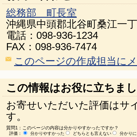
総務部 町長室
沖縄県中頭郡北谷町桑江一丁
電話：098-936-1234
FAX：098-936-7474
このページの作成担当に
この情報はお役に立ちまし
お寄せいただいた評価はサ
す。
質問1：このページの内容は分かりやすかったですか？
評価：
分かりやすかった
どちらとも言えない
分かりに