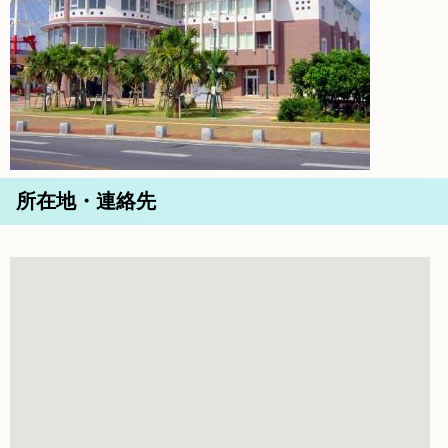
所在地・連絡先