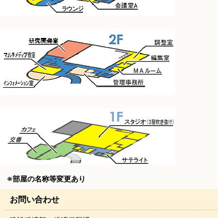
※部屋の名称等変更あり
お問い合わせ