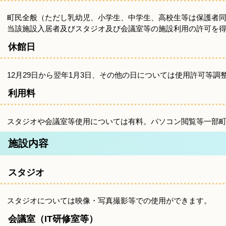
町民全般（ただし乳幼児、小学生、中学生、高校生等は保護者
当該施設入居者及びスタジオ及び会議室等の施設利用の許可を
休館日
12月29日から翌年1月3日、その他の日については使用許可等調
利用料
スタジオや会議室等使用については有料。パソコン閲覧等一部
施設内容
スタジオ
スタジオについては映像・写真撮影等での使用ができます。
会議室（IT研修室等）