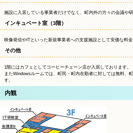
施設に入居している事業者だけでなく、町内外の方々の会議や
インキュベート室（3階）
映像発信やITといった新規事業者への支援施設として安価な料
その他
1階にはカフェとしてコーヒーチェーン店が入居しております。
またWindowsルームでは、町民・町内在勤者に対しては無料、
す。
内観