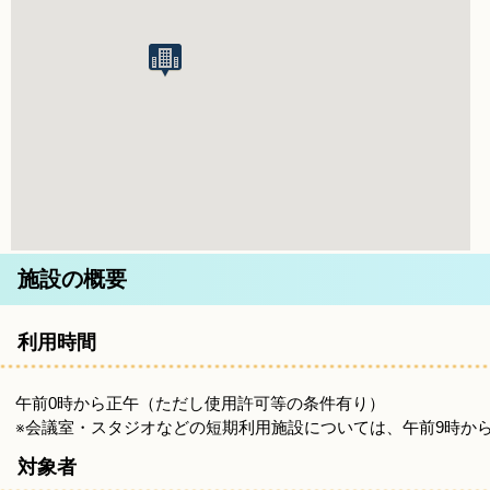
施設の概要
利用時間
午前0時から正午（ただし使用許可等の条件有り）
※会議室・スタジオなどの短期利用施設については、午前9時か
対象者