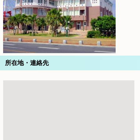
所在地・連絡先