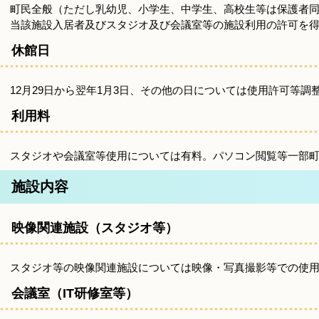
町民全般（ただし乳幼児、小学生、中学生、高校生等は保護者
当該施設入居者及びスタジオ及び会議室等の施設利用の許可を
休館日
12月29日から翌年1月3日、その他の日については使用許可等調
利用料
スタジオや会議室等使用については有料。パソコン閲覧等一部
施設内容
映像関連施設（スタジオ等）
スタジオ等の映像関連施設については映像・写真撮影等での使
会議室（IT研修室等）