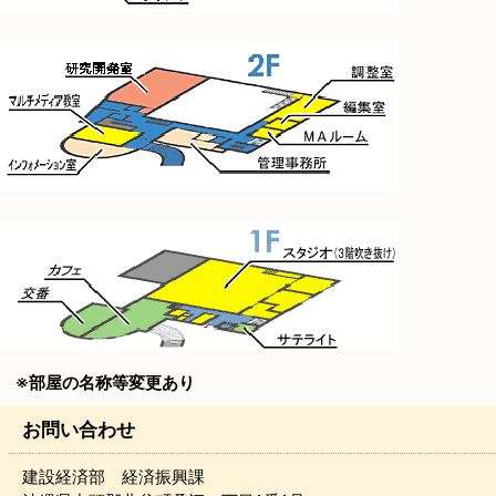
※部屋の名称等変更あり
お問い合わせ
建設経済部 経済振興課