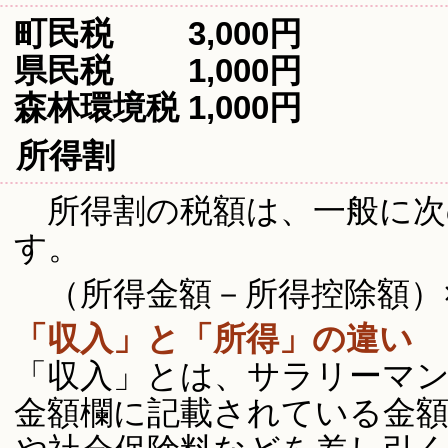
町民税 3,000円
県民税 1,000円
森林環境税 1,000円
所得割
所得割の税額は、一般に次
す。
（所得金額－所得控除額）
「収入」と「所得」の違い
「収入」とは、サラリーマ
金額欄に記載されている金