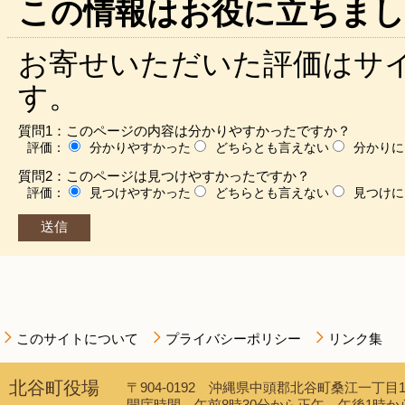
この情報はお役に立ちまし
お寄せいただいた評価はサ
す。
質問1：このページの内容は分かりやすかったですか？
評価：
分かりやすかった
どちらとも言えない
分かりに
質問2：このページは見つけやすかったですか？
評価：
見つけやすかった
どちらとも言えない
見つけに
このサイトについて
プライバシーポリシー
リンク集
北谷町役場
〒904-0192 沖縄県中頭郡北谷町桑江一丁目1番1