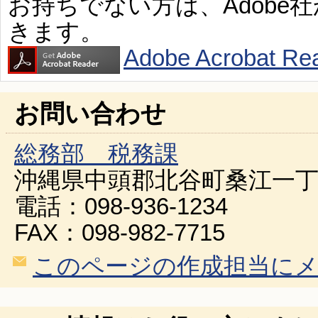
お持ちでない方は、Adobe
きます。
Adobe Acroba
お問い合わせ
総務部 税務課
沖縄県中頭郡北谷町桑江一丁
電話：098-936-1234
FAX：098-982-7715
このページの作成担当に