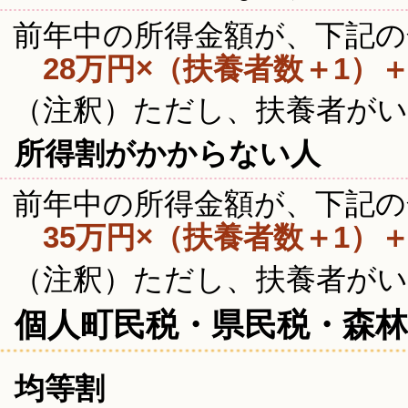
前年中の所得金額が、下記の
28万円×（扶養者数＋1）＋
（注釈）ただし、扶養者がい
所得割がかからない人
前年中の所得金額が、下記の
35万円×（扶養者数＋1）＋
（注釈）ただし、扶養者がい
個人町民税・県民税・森
均等割