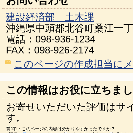
お問い合わせ
建設経済部 土木課
沖縄県中頭郡北谷町桑江一丁
電話：098-936-1234
FAX：098-926-2174
このページの作成担当に
この情報はお役に立ちまし
お寄せいただいた評価はサ
す。
質問1：このページの内容は分かりやすかったですか？