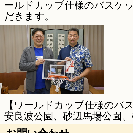
ールドカップ仕様のバスケ
だきます。
【ワールドカップ仕様のバ
安良波公園、砂辺馬場公園、