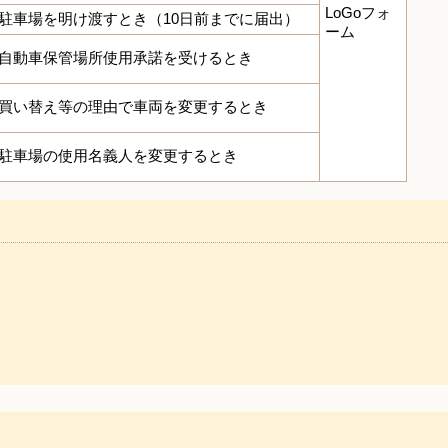
LoGoフォ
駐車場を明け渡すとき（10日前までに届出）
ーム
自動車保管場所使用承諾を受けるとき
買い替え等の理由で車両を変更するとき
駐車場の使用名義人を変更するとき