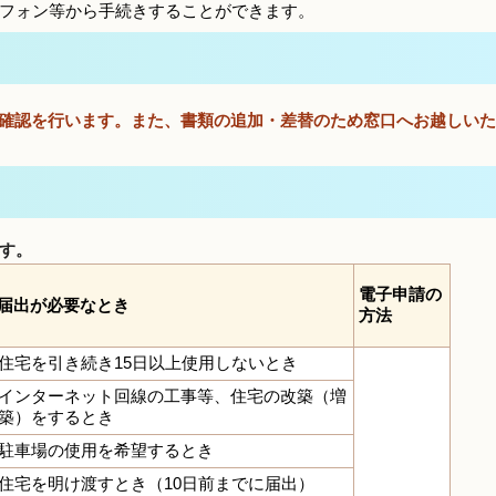
トフォン等から手続きすることができます。
確認を行います。また、書類の追加・差替のため窓口へお越しいた
す。
電子申請の
届出が必要なとき
方法
住宅を引き続き15日以上使用しないとき
インターネット回線の工事等、住宅の改築（増
築）をするとき
駐車場の使用を希望するとき
住宅を明け渡すとき（10日前までに届出）