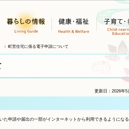
このページの本文へ移動
町営住宅に係る電子申請について
て
更新日：2026年5
いた申請や届出の一部がインターネットから利用できるようになる