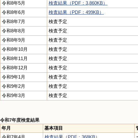
令和8年5月
検査結果（PDF：3,860KB）
令和8年6月
検査結果（PDF：499KB）
令和8年7月
検査予定
令和8年8月
検査予定
令和8年9月
検査予定
令和8年10月
検査予定
令和8年11月
検査予定
令和8年12月
検査予定
令和9年1月
検査予定
令和9年2月
検査予定
令和9年3月
検査予定
令和7年度検査結果
年月
基本項目
令和7年4月
検査結果（PDF：368KB）