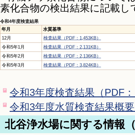
素化合物の検出結果に記載し
令和4年度検査結果
年月
水質基準
12月
検査結果（PDF：1,453KB）
令和5年1月
検査結果（PDF：2,131KB）
令和5年2月
検査結果（PDF：2,136KB）
令和5年3月
検査結果（PDF：3,824KB）
令和3年度検査結果（PDF：1
令和3年度水質検査結果概要（
北谷浄水場に関する情報