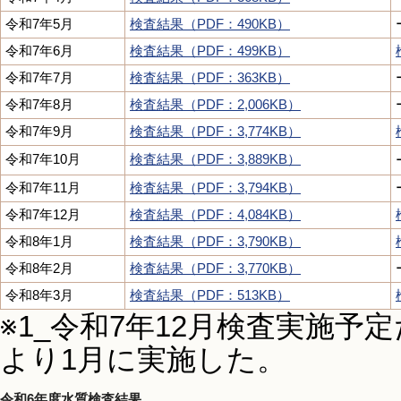
令和7年5月
検査結果（PDF：490KB）
令和7年6月
検査結果（PDF：499KB）
令和7年7月
検査結果（PDF：363KB）
令和7年8月
検査結果（PDF：2,006KB）
令和7年9月
検査結果（PDF：3,774KB）
令和7年10月
検査結果（PDF：3,889KB）
令和7年11月
検査結果（PDF：3,794KB）
令和7年12月
検査結果（PDF：4,084KB）
令和8年1月
検査結果（PDF：3,790KB）
令和8年2月
検査結果（PDF：3,770KB）
令和8年3月
検査結果（PDF：513KB）
※1_令和7年12月検査実施
より1月に実施した。
令和6年度水質検査結果