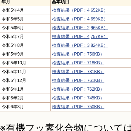
年月
基本項目
令和5年4月
検査結果（PDF：4,652KB）
令和5年5月
検査結果（PDF：4,699KB）
令和5年6月
検査結果（PDF：2,965KB）
令和5年7月
検査結果（PDF：4,757KB）
令和5年8月
検査結果（PDF：3,824KB）
令和5年9月
検査結果（PDF：756KB）
令和5年10月
検査結果（PDF：718KB）
令和5年11月
検査結果（PDF：731KB）
令和5年12月
検査結果（PDF：761KB）
令和6年1月
検査結果（PDF：762KB）
令和6年2月
検査結果（PDF：745KB）
令和6年3月
検査結果（PDF：750KB）
※有機フッ素化合物について