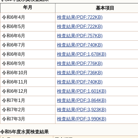
年月
基本項目
令和6年4月
検査結果(PDF:722KB)
令和6年5月
検査結果(PDF:722KB)
令和6年6月
検査結果(PDF:757KB)
令和6年7月
検査結果(PDF:740KB)
令和6年8月
検査結果(PDF:1,678KB)
令和6年9月
検査結果(PDF:776KB)
令和6年10月
検査結果(PDF:736KB)
令和6年11月
検査結果(PDF:740KB)
令和6年12月
検査結果(PDF:1,601KB)
令和7年1月
検査結果(PDF:3,864KB)
令和7年2月
検査結果(PDF:3,923KB)
令和7年3月
検査結果(PDF:3,990KB)
令和5年度水質検査結果