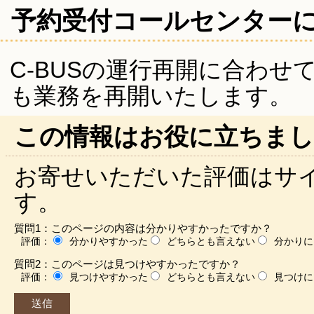
予約受付コールセンター
C-BUSの運行再開に合わ
も業務を再開いたします。
この情報はお役に立ちまし
お寄せいただいた評価はサ
す。
質問1：このページの内容は分かりやすかったですか？
評価：
分かりやすかった
どちらとも言えない
分かりに
質問2：このページは見つけやすかったですか？
評価：
見つけやすかった
どちらとも言えない
見つけに