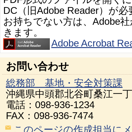
DC（旧Adobe Reader）が
お持ちでない方は、Adobe
きます。
Adobe Acroba
お問い合わせ
総務部 基地・安全対策課
沖縄県中頭郡北谷町桑江一丁
電話：098-936-1234
FAX：098-936-7474
このページの作成担当に