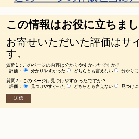
この情報はお役に立ちまし
お寄せいただいた評価はサ
す。
質問1：このページの内容は分かりやすかったですか？
評価：
分かりやすかった
どちらとも言えない
分かりに
質問2：このページは見つけやすかったですか？
評価：
見つけやすかった
どちらとも言えない
見つけに