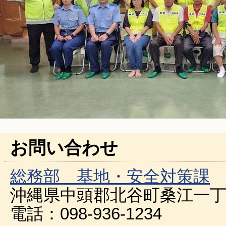
お問い合わせ
総務部 基地・安全対策課
沖縄県中頭郡北谷町桑江一丁
電話：098-936-1234