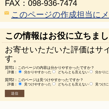
FAX：098-936-7474
このページの作成担当に
この情報はお役に立ちまし
お寄せいただいた評価はサ
す。
質問1：このページの内容は分かりやすかったですか？
評価：
分かりやすかった
どちらとも言えない
分かりに
質問2：このページは見つけやすかったですか？
評価：
見つけやすかった
どちらとも言えない
見つけに