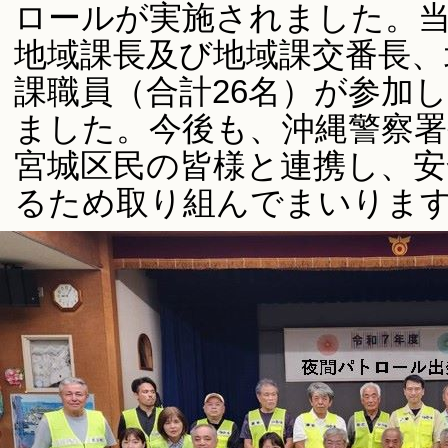
ロールが実施されました。
地域課長及び地域課交番長、
課職員（合計26名）が参加
ました。今後も、沖縄警察署
宮城区民の皆様と連携し、
るため取り組んでまいりま