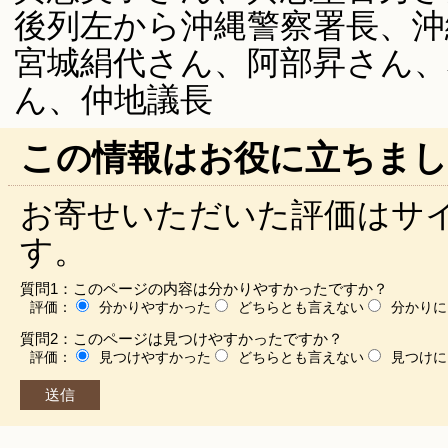
後列左から沖縄警察署長、沖
宮城絹代さん、阿部昇さん、
ん、仲地議長
この情報はお役に立ちまし
お寄せいただいた評価はサ
す。
質問1：このページの内容は分かりやすかったですか？
評価：
分かりやすかった
どちらとも言えない
分かりに
質問2：このページは見つけやすかったですか？
評価：
見つけやすかった
どちらとも言えない
見つけに