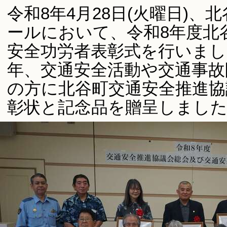
令和8年4月28日(火曜日)
ールにおいて、令和8年度北
安全功労者表彰式を行いまし
年、交通安全活動や交通事故
の方に北谷町交通安全推進協
彰状と記念品を贈呈しまし