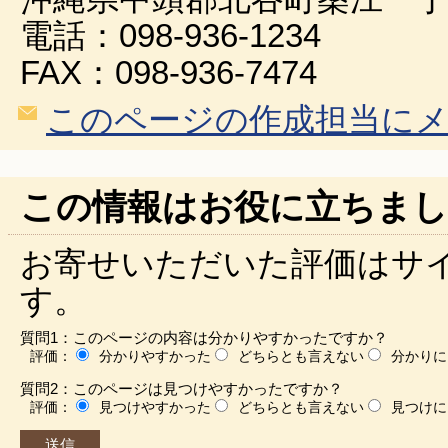
電話：098-936-1234
FAX：098-936-7474
このページの作成担当に
この情報はお役に立ちまし
お寄せいただいた評価はサ
す。
質問1：このページの内容は分かりやすかったですか？
評価：
分かりやすかった
どちらとも言えない
分かりに
質問2：このページは見つけやすかったですか？
評価：
見つけやすかった
どちらとも言えない
見つけに