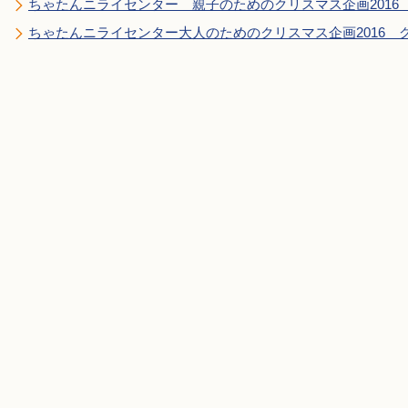
ちゃたんニライセンター 親子のためのクリスマス企画2016
ちゃたんニライセンター大人のためのクリスマス企画2016