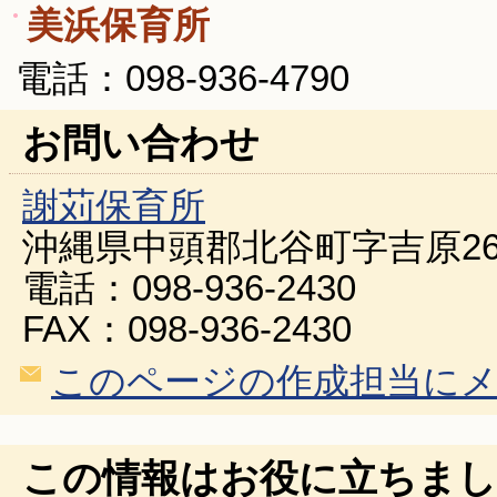
美浜保育所
電話：098-936-4790
お問い合わせ
謝苅保育所
沖縄県中頭郡北谷町字吉原26
電話：098-936-2430
FAX：098-936-2430
このページの作成担当に
この情報はお役に立ちまし