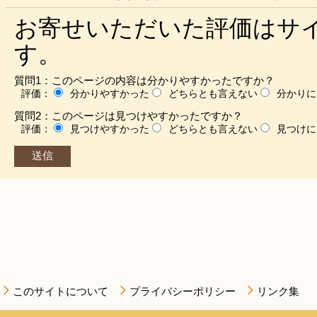
お寄せいただいた評価はサ
す。
質問1：このページの内容は分かりやすかったですか？
評価：
分かりやすかった
どちらとも言えない
分かりに
質問2：このページは見つけやすかったですか？
評価：
見つけやすかった
どちらとも言えない
見つけに
このサイトについて
プライバシーポリシー
リンク集