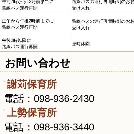
午前7時から12時前までに
路線バスの運行再開時刻のおお
路線バス運行再開
受け入れ
正午から午後2時前までに
路線バスの運行再開時刻のおお
路線バス運行再開
受け入れ
午後2時以降に
臨時休園
路線バス運行再開
お問い合わせ
謝苅保育所
電話：098-936-2430
上勢保育所
電話：098-936-3440