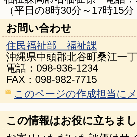
（平日の8時30分～17時15分
お問い合わせ
住民福祉部 福祉課
沖縄県中頭郡北谷町桑江一丁
電話：098-936-1234
FAX：098-982-7715
このページの作成担当に
この情報はお役に立ちまし