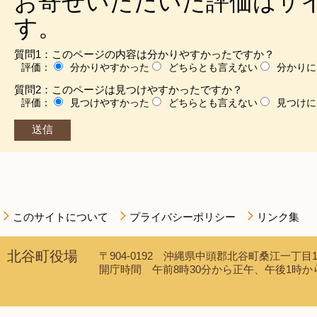
お寄せいただいた評価はサ
す。
質問1：このページの内容は分かりやすかったですか？
評価：
分かりやすかった
どちらとも言えない
分かりに
質問2：このページは見つけやすかったですか？
評価：
見つけやすかった
どちらとも言えない
見つけに
このサイトについて
プライバシーポリシー
リンク集
北谷町役場
〒904-0192 沖縄県中頭郡北谷町桑江一丁目1番1
開庁時間 午前8時30分から正午、午後1時から