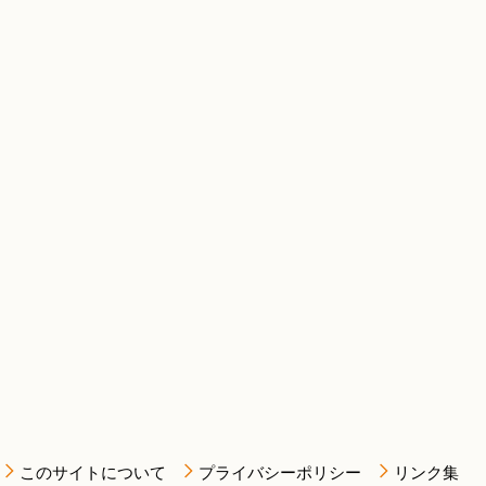
このサイトについて
プライバシーポリシー
リンク集