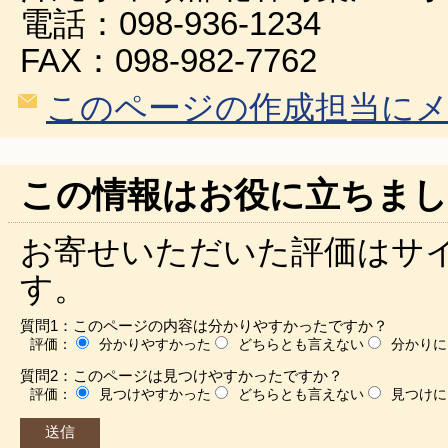
電話：098-936-1234
FAX：098-982-7762
このページの作成担当に
この情報はお役に立ちまし
お寄せいただいた評価はサ
す。
質問1：このページの内容は分かりやすかったですか？
評価：
分かりやすかった
どちらとも言えない
分かりに
質問2：このページは見つけやすかったですか？
評価：
見つけやすかった
どちらとも言えない
見つけに