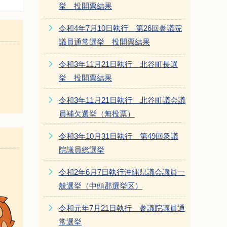
挙 投開票結果
令和4年7月10日執行 第26回参議院
議員通常選挙 投開票結果
令和3年11月21日執行 北谷町長選
挙 投開票結果
令和3年11月21日執行 北谷町議会議
員補欠選挙（無投票）
令和3年10月31日執行 第49回衆議
院議員総選挙
令和2年6月7日執行沖縄県議会議員一
般選挙（中頭郡選挙区）
令和元年7月21日執行 参議院議員通
常選挙