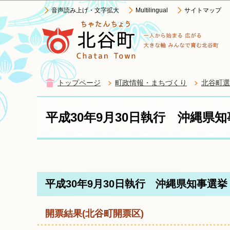
音声読み上げ・文字拡大
Multilingual
サイトマップ
トップページ
町政情報・まちづくり
北谷町選
平成30年9月30日執行 沖縄県
平成30年9月30日執行 沖縄県知事選挙
開票結果(北谷町開票区)