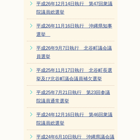
平成26年12月14日執行 第47回衆議
院議員総選挙
平成26年11月16日執行 沖縄県知事
選挙
平成26年9月7日執行 北谷町議会議
員選挙
平成25年11月17日執行 北谷町長選
挙及び北谷町議会議員補欠選挙
平成25年7月21日執行 第23回参議
院議員通常選挙
平成24年12月16日執行 第46回衆議
院議員総選挙
平成24年6月10日執行 沖縄県議会議