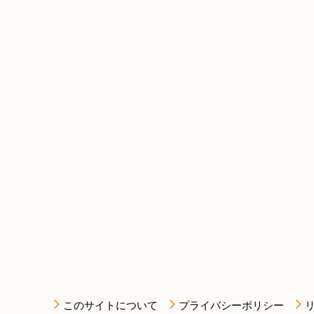
このサイトについて
プライバシーポリシー