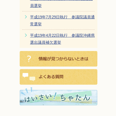
員選挙
平成19年7月29日執行 参議院議員通
常選挙
平成19年4月22日執行 参議院沖縄県
選出議員補欠選挙