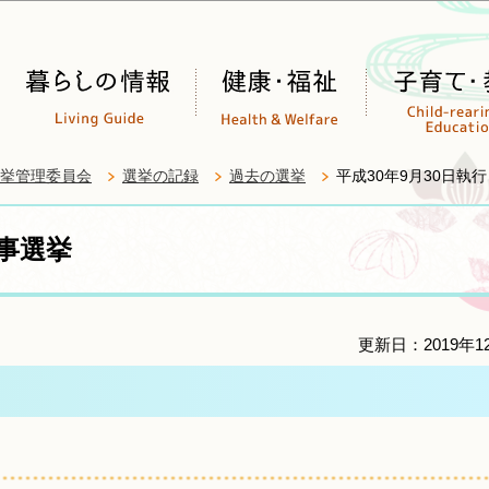
このページの本文へ移動
挙管理委員会
選挙の記録
過去の選挙
平成30年9月30日執
知事選挙
更新日：2019年1