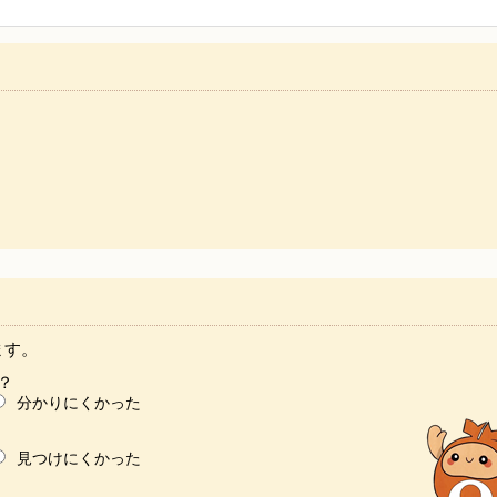
ます。
？
分かりにくかった
見つけにくかった