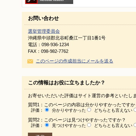
お問い合わせ
選挙管理委員会
沖縄県中頭郡北谷町桑江一丁目1番1号
電話：098-936-1234
FAX：098-982-7762
このページの作成担当にメールを送る
この情報はお役に立ちましたか？
お寄せいただいた評価はサイト運営の参考といたし
質問1：このページの内容は分かりやすかったですか
評価：
分かりやすかった
どちらとも言えない
質問2：このページは見つけやすかったですか？
評価：
見つけやすかった
どちらとも言えない