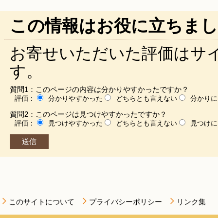
この情報はお役に立ちまし
お寄せいただいた評価はサ
す。
質問1：このページの内容は分かりやすかったですか？
評価：
分かりやすかった
どちらとも言えない
分かりに
質問2：このページは見つけやすかったですか？
評価：
見つけやすかった
どちらとも言えない
見つけに
このサイトについて
プライバシーポリシー
リンク集