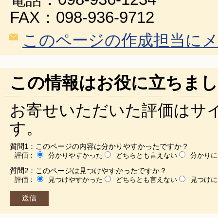
FAX：098-936-9712
このページの作成担当に
この情報はお役に立ちまし
お寄せいただいた評価はサ
す。
質問1：このページの内容は分かりやすかったですか？
評価：
分かりやすかった
どちらとも言えない
分かりに
質問2：このページは見つけやすかったですか？
評価：
見つけやすかった
どちらとも言えない
見つけに