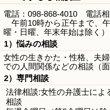
電話：098-868-4010 
午前10時から正午まで、午
曜・日曜、年末年始は除く）
1）悩みの相談
女性の生きかた・性格、夫婦
での人間関係などの相談（面
2）専門相談
法律相談:女性の弁護士によ
相談