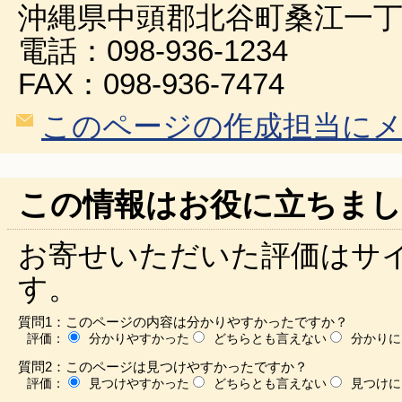
沖縄県中頭郡北谷町桑江一丁
電話：098-936-1234
FAX：098-936-7474
このページの作成担当に
この情報はお役に立ちまし
お寄せいただいた評価はサ
す。
質問1：このページの内容は分かりやすかったですか？
評価：
分かりやすかった
どちらとも言えない
分かりに
質問2：このページは見つけやすかったですか？
評価：
見つけやすかった
どちらとも言えない
見つけに