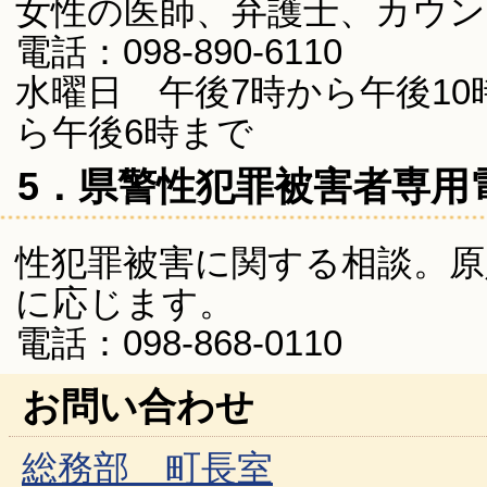
女性の医師、弁護士、カウン
電話：098-890-6110
水曜日 午後7時から午後10
ら午後6時まで
5．県警性犯罪被害者専用
性犯罪被害に関する相談。原
に応じます。
電話：098-868-0110
お問い合わせ
総務部 町長室