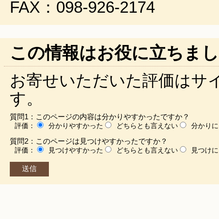
FAX：098-926-2174
この情報はお役に立ちまし
お寄せいただいた評価はサ
す。
質問1：このページの内容は分かりやすかったですか？
評価：
分かりやすかった
どちらとも言えない
分かりに
質問2：このページは見つけやすかったですか？
評価：
見つけやすかった
どちらとも言えない
見つけに