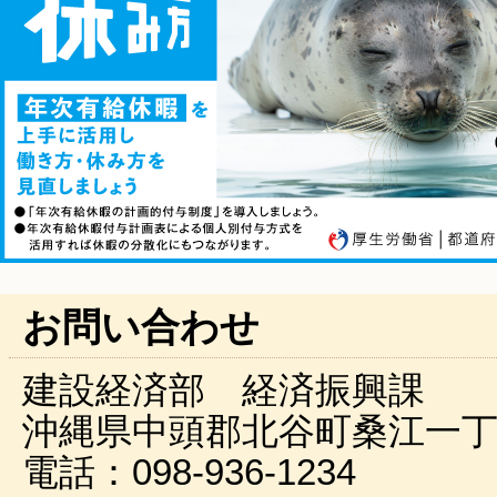
お問い合わせ
建設経済部 経済振興課
沖縄県中頭郡北谷町桑江一丁
電話：098-936-1234