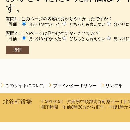
す。
質問1：このページの内容は分かりやすかったですか？
評価：
分かりやすかった
どちらとも言えない
分かりに
質問2：このページは見つけやすかったですか？
評価：
見つけやすかった
どちらとも言えない
見つけに
このサイトについて
プライバシーポリシー
リンク集
北谷町役場
〒904-0192 沖縄県中頭郡北谷町桑江一丁目1番1
開庁時間 午前8時30分から正午、午後1時から