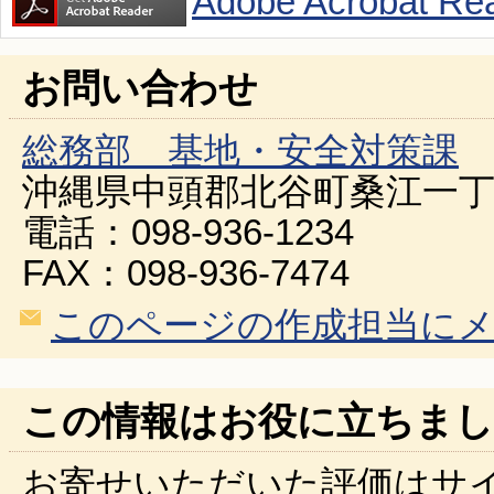
Adobe Acroba
お問い合わせ
総務部 基地・安全対策課
沖縄県中頭郡北谷町桑江一丁
電話：098-936-1234
FAX：098-936-7474
このページの作成担当に
この情報はお役に立ちまし
お寄せいただいた評価はサ