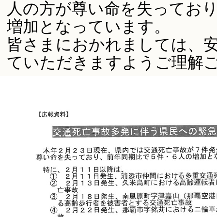
人の方が尊い命を失っており
増加となっています。
皆さまにおかれましては、
ていただきますようご理解