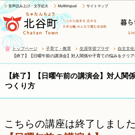
この
音声読み上げ・文字拡大
Multilingual
サイトマップ
トップページ
子育て・教育
生涯学習プラザ
自主文化
【終了】【日曜午前の講演会】対人関係や子育ての悩みをクリア
【終了】【日曜午前の講演会】対人関
つくり方
こちらの講座は終了しました（