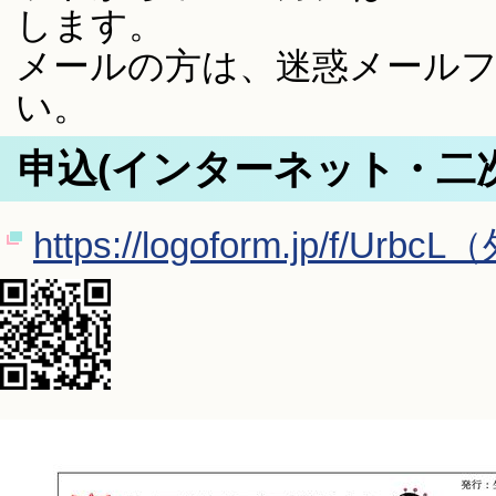
します。
メールの方は、迷惑メール
い。
申込(インターネット・二
https://logoform.jp/f/U