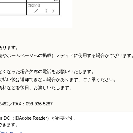
あります。
誌やホームページへの掲載）メディアに使用する場合がございます
なくなった場合欠席の電話をお願いいたします。
支払い後は返却できない場合があります。ご了承ください。
資料などを後日、お渡しいたします。
／FAX：098-936-5287
er DC（旧Adobe Reader）が必要です。
できます。