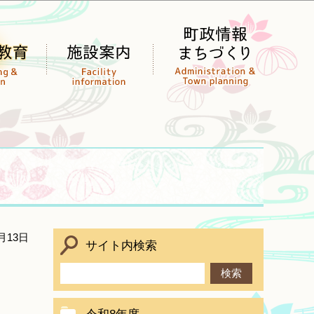
月13日
サイト内検索