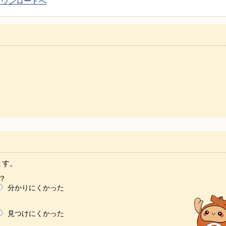
DCのダウンロードへ
ます。
？
分かりにくかった
見つけにくかった