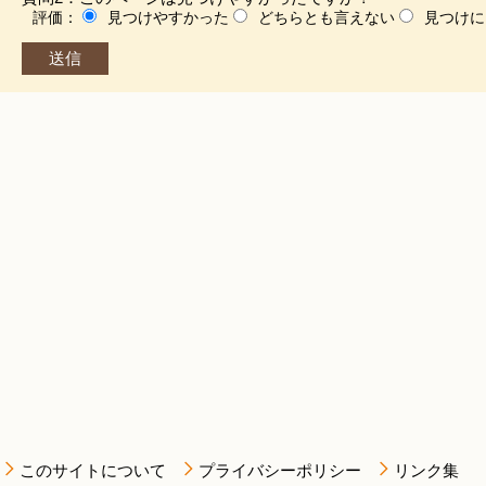
評価：
見つけやすかった
どちらとも言えない
見つけに
このサイトについて
プライバシーポリシー
リンク集