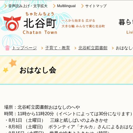
この
音声読み上げ・文字拡大
Multilingual
サイトマップ
トップページ
子育て・教育
北谷町立図書館
おはなし
おはなし会
場所：北谷町立図書館おはなしのへや
時間：11時から11時20分（イベントによっては30分になります
・8月1日 （土曜日） 三線と紙しばいのよみきかせ
・8月8日 （土曜日) ボランティア「ナルカ」さんによるおは