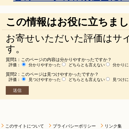
この情報はお役に立ちまし
お寄せいただいた評価はサ
す。
質問1：このページの内容は分かりやすかったですか？
評価：
分かりやすかった
どちらとも言えない
分かりに
質問2：このページは見つけやすかったですか？
評価：
見つけやすかった
どちらとも言えない
見つけに
このサイトについて
プライバシーポリシー
リンク集