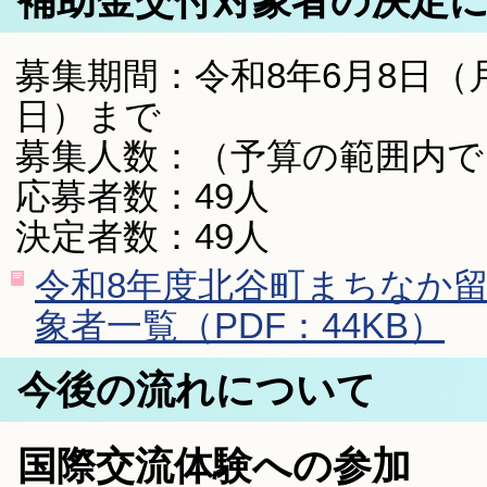
補助金交付対象者の決定
募集期間：令和8年6月8日（
日）まで
募集人数：（予算の範囲内で
応募者数：49人
決定者数：49人
令和8年度北谷町まちなか
象者一覧（PDF：44KB）
今後の流れについて
国際交流体験への参加