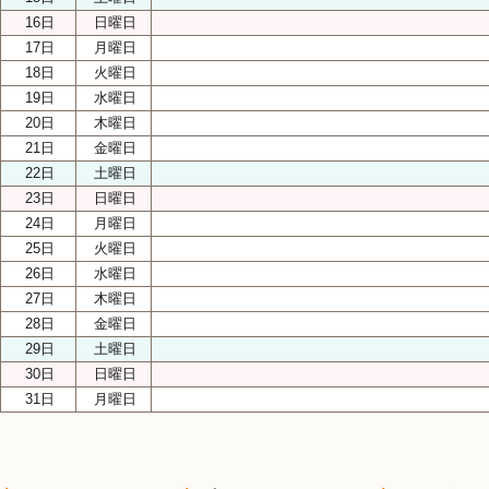
16日
日曜日
17日
月曜日
18日
火曜日
19日
水曜日
20日
木曜日
21日
金曜日
22日
土曜日
23日
日曜日
24日
月曜日
25日
火曜日
26日
水曜日
27日
木曜日
28日
金曜日
29日
土曜日
30日
日曜日
31日
月曜日