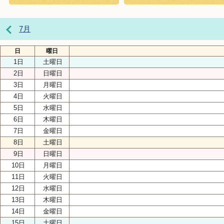
7月
日
曜日
1日
土曜日
2日
日曜日
3日
月曜日
4日
火曜日
5日
水曜日
6日
木曜日
7日
金曜日
8日
土曜日
9日
日曜日
10日
月曜日
11日
火曜日
12日
水曜日
13日
木曜日
14日
金曜日
15日
土曜日