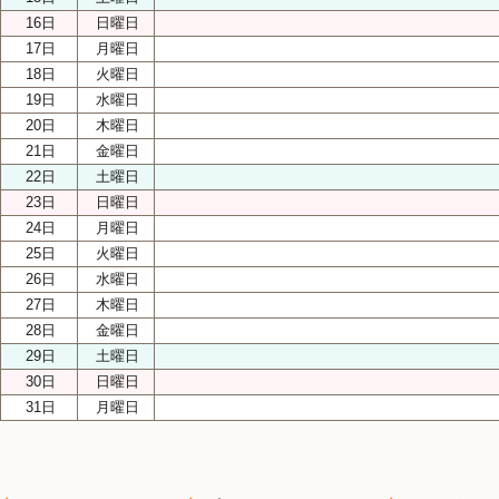
16日
日曜日
17日
月曜日
18日
火曜日
19日
水曜日
20日
木曜日
21日
金曜日
22日
土曜日
23日
日曜日
24日
月曜日
25日
火曜日
26日
水曜日
27日
木曜日
28日
金曜日
29日
土曜日
30日
日曜日
31日
月曜日