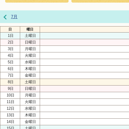
7月
日
曜日
1日
土曜日
2日
日曜日
3日
月曜日
4日
火曜日
5日
水曜日
6日
木曜日
7日
金曜日
8日
土曜日
9日
日曜日
10日
月曜日
11日
火曜日
12日
水曜日
13日
木曜日
14日
金曜日
15日
土曜日