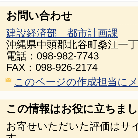
お問い合わせ
建設経済部 都市計画課
沖縄県中頭郡北谷町桑江一丁
電話：098-982-7743
FAX：098-926-2174
このページの作成担当に
この情報はお役に立ちまし
お寄せいただいた評価はサ
す。