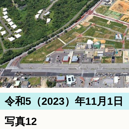
令和5（2023）年11月1
写真12