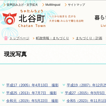
この
音声読み上げ・文字拡大
Multilingual
サイトマップ
トップページ
町政情報・まちづくり
まちづくり・計画
現況写真
平成17（2005）年4月13日 撮影
平成19（2007）年12月
平成25（2013）年7月7日 撮影
平成27（2015）年9月5
令和元（2019）年5月22日 撮影
令和5（2023）年11月1