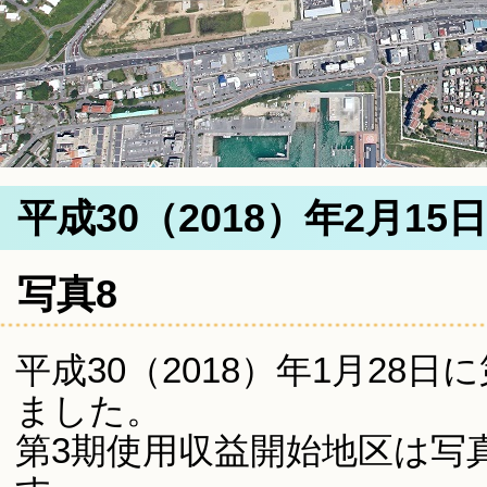
平成30（2018）年2月15
写真8
平成30（2018）年1月28
ました。
第3期使用収益開始地区は写