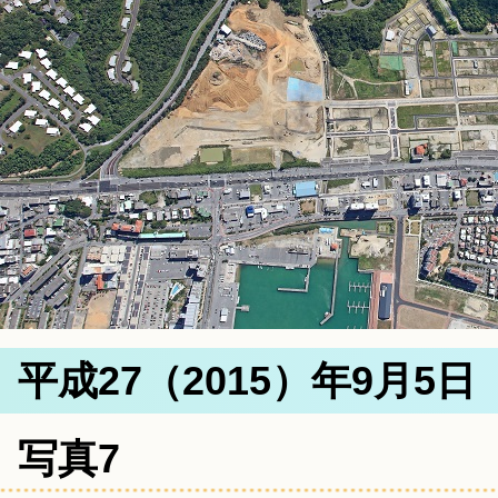
平成27（2015）年9月5
写真7