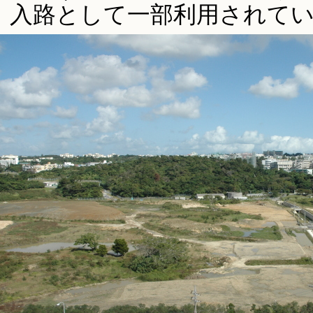
入路として一部利用されて