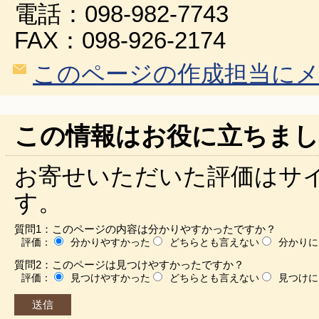
電話：098-982-7743
FAX：098-926-2174
このページの作成担当に
この情報はお役に立ちまし
お寄せいただいた評価はサ
す。
質問1：このページの内容は分かりやすかったですか？
評価：
分かりやすかった
どちらとも言えない
分かりに
質問2：このページは見つけやすかったですか？
評価：
見つけやすかった
どちらとも言えない
見つけに