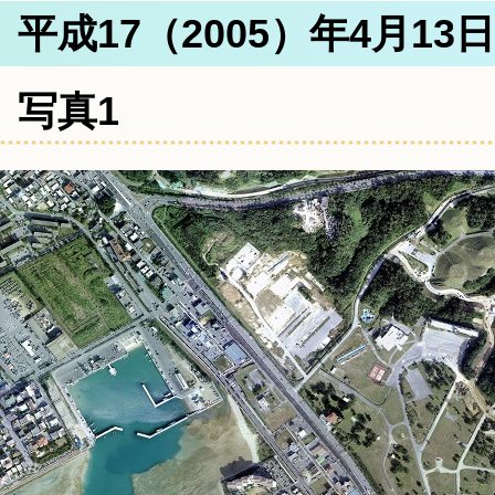
平成17（2005）年4月13
写真1