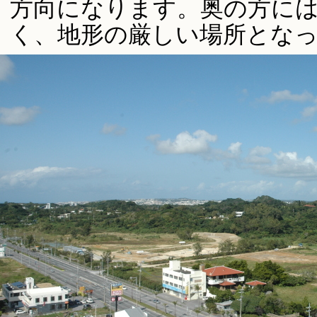
方向になります。奥の方に
く、地形の厳しい場所とな