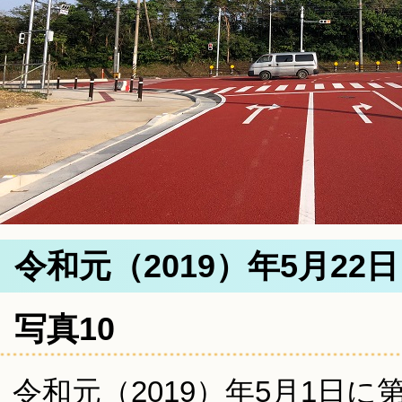
令和元（2019）年5月22
写真10
令和元（2019）年5月1日