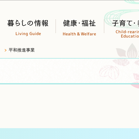
このページの本文へ移動
平和推進事業