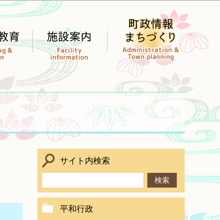
サイト内検索
平和行政