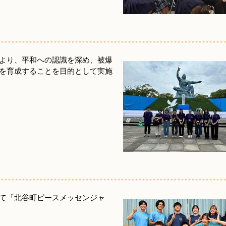
より、平和への認識を深め、被爆
を育成することを目的として実施
て「北谷町ピースメッセンジャ