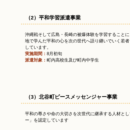
（2）平和学習派遣事業
沖縄戦そして広島・長崎の被爆体験を学習することに
地で学んだ平和の心を次の世代へ語り継いでいく若者
しています。
実施期間：
8月初旬
派遣対象：
町内高校生及び町内中学生
（3）北谷町ピースメッセンジャー事業
平和の尊さや命の大切さを次世代に継承する人材とし
ー」を認定しています