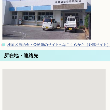
桃原区自治会・公民館のサイトへはこちらから（外部サイト
所在地・連絡先