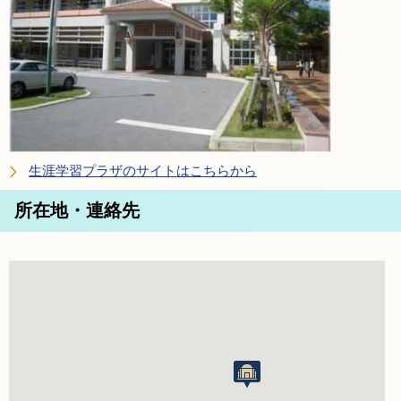
生涯学習プラザのサイトはこちらから
所在地・連絡先