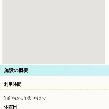
施設の概要
利用時間
午前9時から午後10時まで
休館日