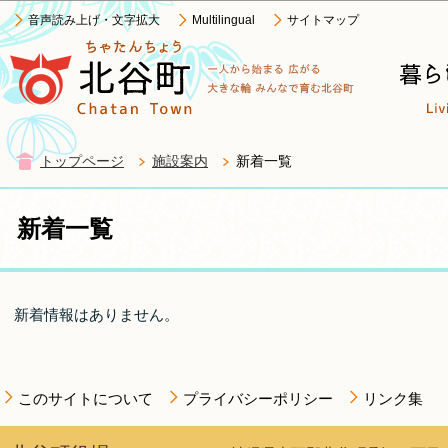
この
音声読み上げ・文字拡大
Multilingual
サイトマップ
トップページ
施設案内
新着一覧
新着一覧
新着情報はありません。
このサイトについて
プライバシーポリシー
リンク集