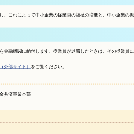
し、これによって中小企業の従業員の福祉の増進と、中小企業の振
を金融機関に納付します。従業員が退職したときは、その従業員に
（外部サイト）
をご覧ください。
金共済事業本部