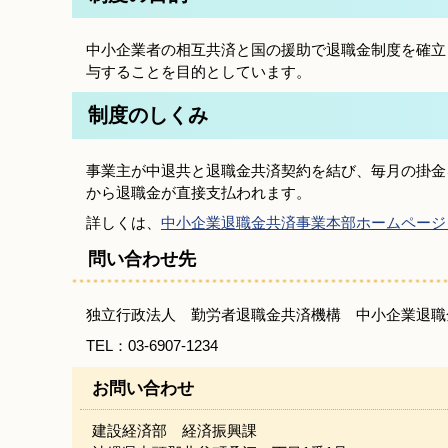
中小企業者の相互共済と国の援助で退職金制度を確立
与することを目的としています。
制度のしくみ
事業主が中退共と退職金共済契約を結び、毎月の掛金
から退職金が直接支払われます。
詳しくは、
中小企業退職金共済事業本部ホームページ
問い合わせ先
独立行政法人 勤労者退職金共済機構 中小企業退職
TEL：03-6907-1234
お問い合わせ
建設経済部 経済振興課