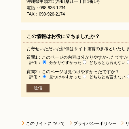
沖縄県中頭郡北谷町桑江一丁目1番1号
電話：098-936-1234
FAX：098-926-2174
この情報はお役に立ちましたか？
お寄せいただいた評価はサイト運営の参考といたし
質問1：このページの内容は分かりやすかったですか
評価：
分かりやすかった
どちらとも言えない
質問2：このページは見つけやすかったですか？
評価：
見つけやすかった
どちらとも言えない
このサイトについて
プライバシーポリシー