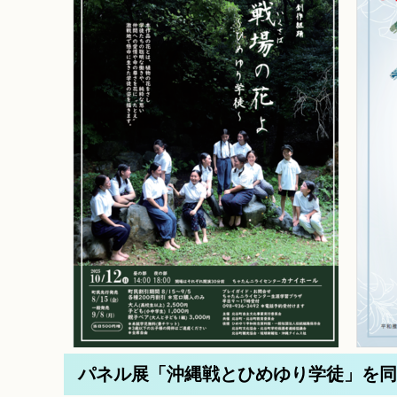
パネル展「沖縄戦とひめゆり学徒」を同