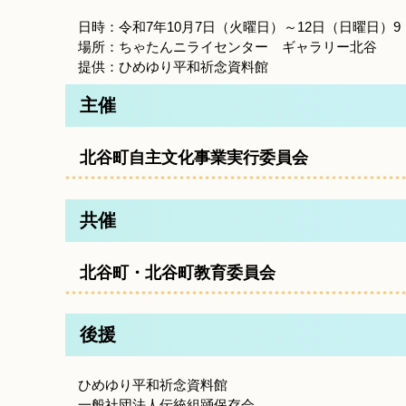
日時：令和7年10月7日（火曜日）～12日（日曜日）9：0
場所：ちゃたんニライセンター ギャラリー北谷
提供：ひめゆり平和祈念資料館
主催
北谷町自主文化事業実行委員会
共催
北谷町・北谷町教育委員会
後援
ひめゆり平和祈念資料館
一般社団法人伝統組踊保存会