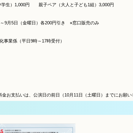
生）1,000円 親子ペア（大人と子ども1組）3,000円
月5日（金曜日）各200円引き ※窓口販売のみ
事業係（平日9時～17時受付）
金お支払いは、公演日の前日（10月11日（土曜日）までにお願い