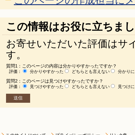
このページの作成担当に
この情報はお役に立ちまし
お寄せいただいた評価はサ
す。
質問1：このページの内容は分かりやすかったですか？
評価：
分かりやすかった
どちらとも言えない
分かりに
質問2：このページは見つけやすかったですか？
評価：
見つけやすかった
どちらとも言えない
見つけに