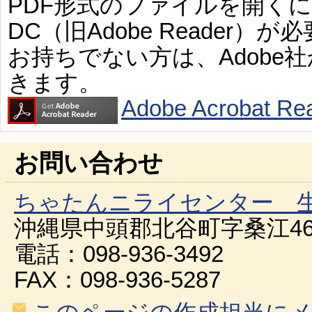
PDF形式のファイルを開くには、Ad
DC（旧Adobe Reader）が
お持ちでない方は、Adobe
きます。
Adobe Acroba
お問い合わせ
ちゃたんニライセンター 
沖縄県中頭郡北谷町字桑江46
電話：098-936-3492
FAX：098-936-5287