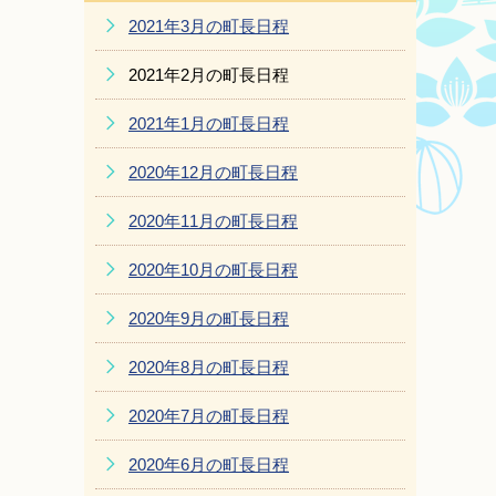
2021年3月の町長日程
2021年2月の町長日程
2021年1月の町長日程
2020年12月の町長日程
2020年11月の町長日程
2020年10月の町長日程
2020年9月の町長日程
2020年8月の町長日程
2020年7月の町長日程
2020年6月の町長日程