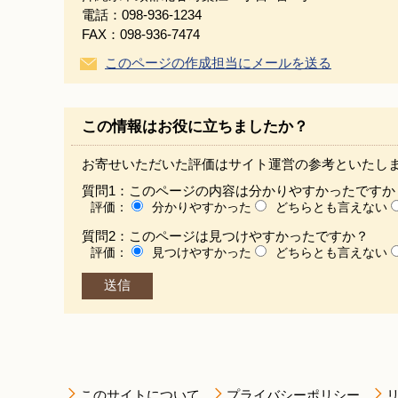
電話：098-936-1234
FAX：098-936-7474
このページの作成担当にメールを送る
この情報はお役に立ちましたか？
お寄せいただいた評価はサイト運営の参考といたし
質問1：このページの内容は分かりやすかったですか
評価：
分かりやすかった
どちらとも言えない
質問2：このページは見つけやすかったですか？
評価：
見つけやすかった
どちらとも言えない
このサイトについて
プライバシーポリシー