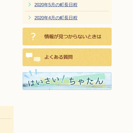
2020年5月の町長日程
2020年4月の町長日程