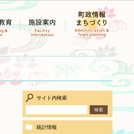
サイト内検索
統計情報