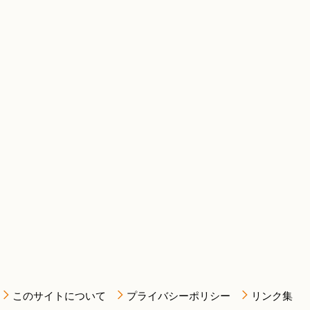
このサイトについて
プライバシーポリシー
リンク集