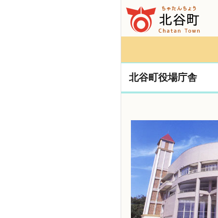
北谷町役場庁舎