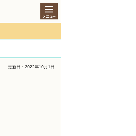
更新日：2022年10月1日