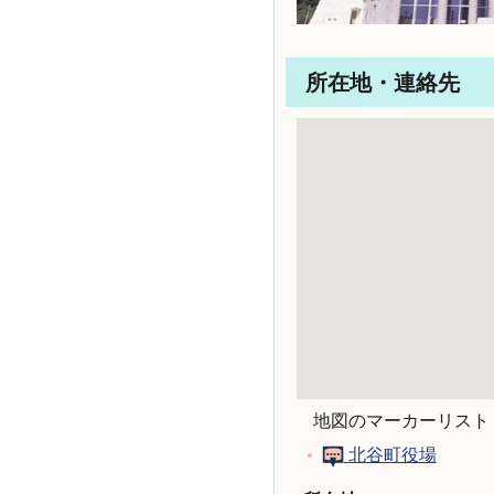
所在地・連絡先
地図のマーカーリスト
北谷町役場