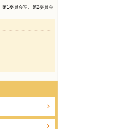
第1委員会室、第2委員会