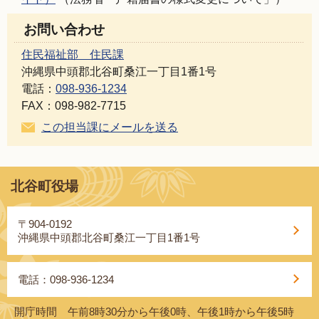
お問い合わせ
住民福祉部 住民課
沖縄県中頭郡北谷町桑江一丁目1番1号
電話：
098-936-1234
FAX：098-982-7715
この担当課にメールを送る
北谷町役場
〒904-0192
沖縄県中頭郡北谷町桑江一丁目1番1号
電話：098-936-1234
開庁時間 午前8時30分から午後0時、午後1時から午後5時